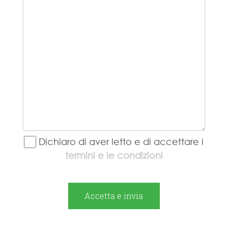
Dichiaro di aver letto e di accettare i
termini e le condizioni
Accetta e invia