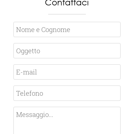
Contattaci