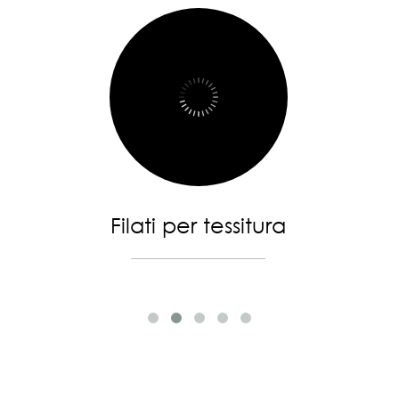
Filati per tessitura