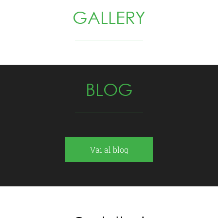
GALLERY
BLOG
Vai al blog