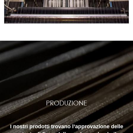
PRODUZIONE
I nostri prodotti trovano l’approvazione delle